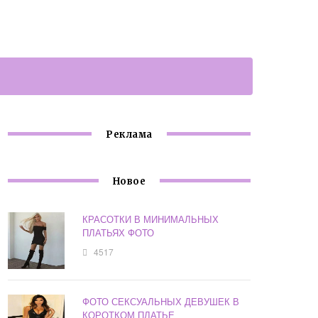
Реклама
Новое
КРАСОТКИ В МИНИМАЛЬНЫХ
ПЛАТЬЯХ ФОТО
4517
ФОТО СЕКСУАЛЬНЫХ ДЕВУШЕК В
КОРОТКОМ ПЛАТЬЕ