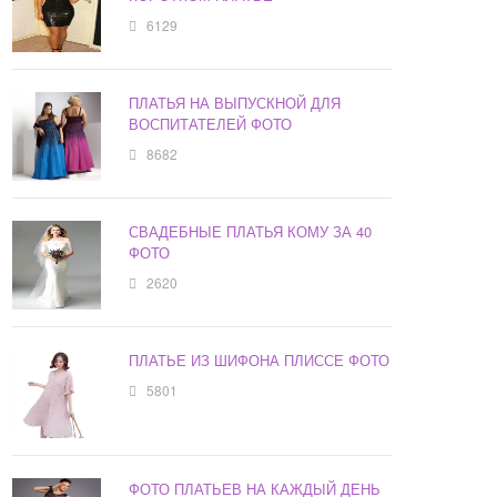
6129
ПЛАТЬЯ НА ВЫПУСКНОЙ ДЛЯ
ВОСПИТАТЕЛЕЙ ФОТО
8682
СВАДЕБНЫЕ ПЛАТЬЯ КОМУ ЗА 40
ФОТО
2620
ПЛАТЬЕ ИЗ ШИФОНА ПЛИССЕ ФОТО
5801
ФОТО ПЛАТЬЕВ НА КАЖДЫЙ ДЕНЬ