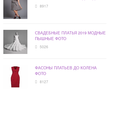
8917
СВАДЕБНЫЕ ПЛАТЬЯ 2019 МОДНЫЕ
ПЫШНЫЕ ФОТО
5026
ФАСОНЫ ПЛАТЬЕВ ДО КОЛЕНА
ФОТО
8127