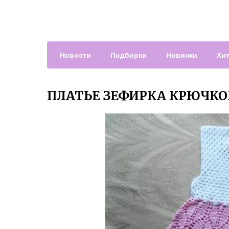
Новости
Подборки
Новинки
Хи
ПЛАТЬЕ ЗЕФИРКА КРЮЧКО