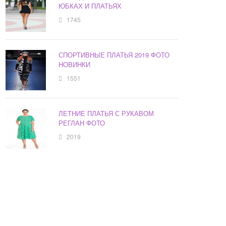
ЮБКАХ И ПЛАТЬЯХ
1745
СПОРТИВНЫЕ ПЛАТЬЯ 2019 ФОТО
НОВИНКИ
1551
ЛЕТНИЕ ПЛАТЬЯ С РУКАВОМ
РЕГЛАН ФОТО
2019