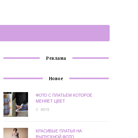
Реклама
Новое
ФОТО С ПЛАТЬЕМ КОТОРОЕ
МЕНЯЕТ ЦВЕТ
4015
КРАСИВЫЕ ПЛАТЬЯ НА
ВЫПУСКНОЙ ФОТО