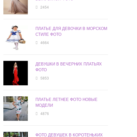
2454
ПЛАТЬЕ ДЛЯ ДЕВОЧКИ В МОРСКОМ
СТИЛЕ ФОТО
4664
ДЕВУШКИ В ВЕЧЕРНИХ ПЛАТЬЯХ
ФОТО
5853
ПЛАТЬЕ ЛЕТНЕЕ ФОТО НОВЫЕ
МОДЕЛИ
4876
ФОТО ДЕВУШЕК В КОРОТЕНЬКИХ