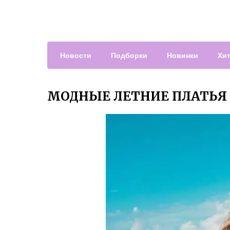
Новости
Подборки
Новинки
Хи
МОДНЫЕ ЛЕТНИЕ ПЛАТЬЯ 