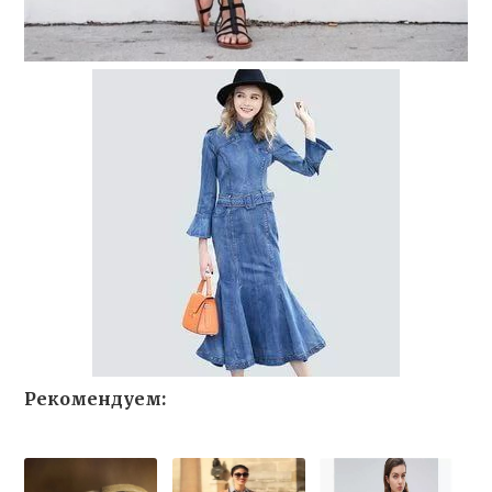
Рекомендуем: