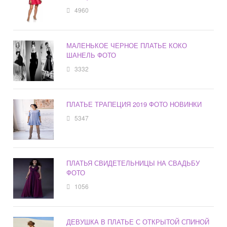
4960
МАЛЕНЬКОЕ ЧЕРНОЕ ПЛАТЬЕ КОКО
ШАНЕЛЬ ФОТО
3332
ПЛАТЬЕ ТРАПЕЦИЯ 2019 ФОТО НОВИНКИ
5347
ПЛАТЬЯ СВИДЕТЕЛЬНИЦЫ НА СВАДЬБУ
ФОТО
1056
ДЕВУШКА В ПЛАТЬЕ С ОТКРЫТОЙ СПИНОЙ