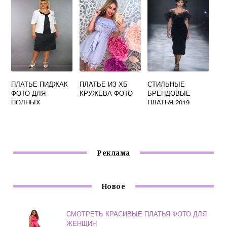
ПЛАТЬЕ ПИДЖАК
ПЛАТЬЕ ИЗ ХБ
СТИЛЬНЫЕ
ФОТО ДЛЯ
КРУЖЕВА ФОТО
БРЕНДОВЫЕ
ПОЛНЫХ
ПЛАТЬЯ 2019
ФОТО
Реклама
Новое
СМОТРЕТЬ КРАСИВЫЕ ПЛАТЬЯ ФОТО ДЛЯ
ЖЕНЩИН