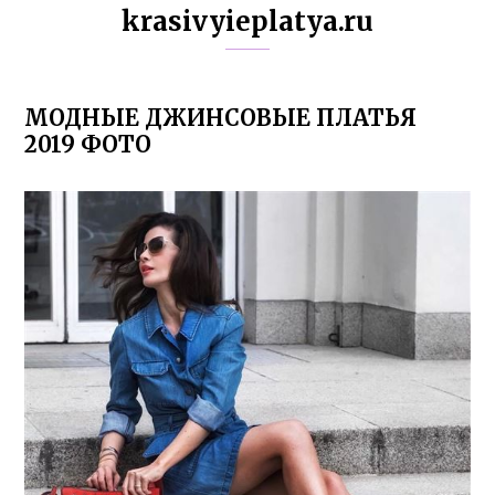
krasivyieplatya.ru
МОДНЫЕ ДЖИНСОВЫЕ ПЛАТЬЯ
2019 ФОТО