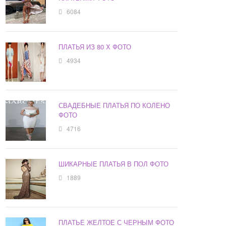
6084
ПЛАТЬЯ ИЗ 80 Х ФОТО
4934
СВАДЕБНЫЕ ПЛАТЬЯ ПО КОЛЕНО
ФОТО
4716
ШИКАРНЫЕ ПЛАТЬЯ В ПОЛ ФОТО
1889
ПЛАТЬЕ ЖЕЛТОЕ С ЧЕРНЫМ ФОТО