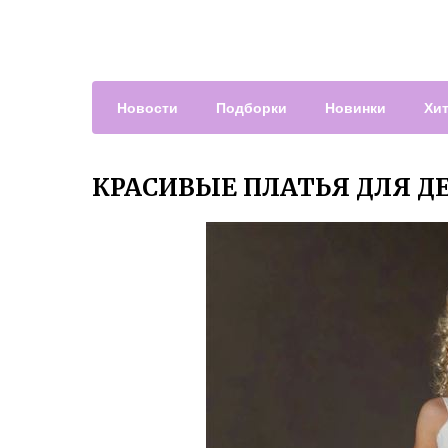
Новости
Подборки
Новинки
Хи
КРАСИВЫЕ ПЛАТЬЯ ДЛЯ Д