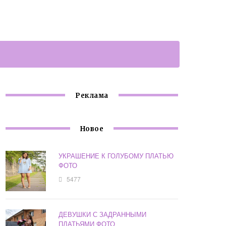
Реклама
Новое
УКРАШЕНИЕ К ГОЛУБОМУ ПЛАТЬЮ
ФОТО
5477
ДЕВУШКИ С ЗАДРАННЫМИ
ПЛАТЬЯМИ ФОТО