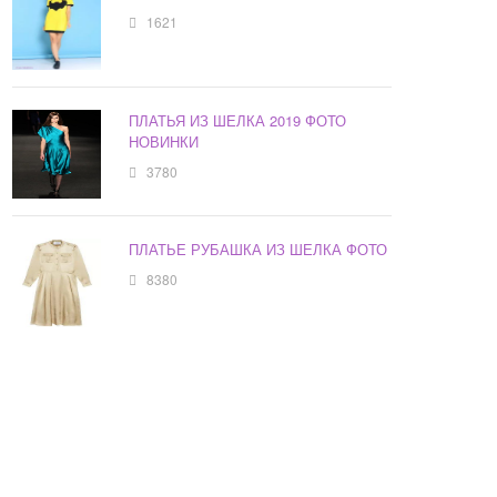
1621
ПЛАТЬЯ ИЗ ШЕЛКА 2019 ФОТО
НОВИНКИ
3780
ПЛАТЬЕ РУБАШКА ИЗ ШЕЛКА ФОТО
8380