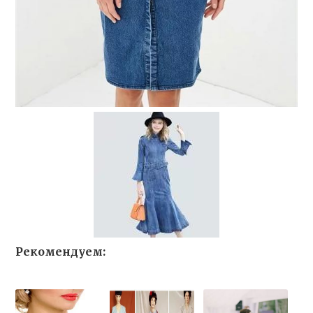
Рекомендуем: