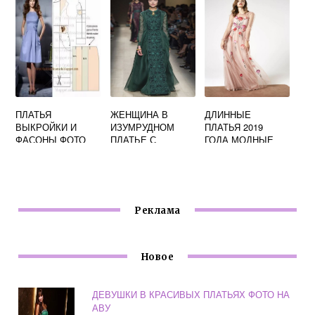
ПЛАТЬЯ
ЖЕНЩИНА В
ДЛИННЫЕ
ВЫКРОЙКИ И
ИЗУМРУДНОМ
ПЛАТЬЯ 2019
ФАСОНЫ ФОТО
ПЛАТЬЕ С
ГОДА МОДНЫЕ
БЕСПЛАТНО
ОРНАМЕНТОМ
ТЕНДЕНЦИИ
ФОТО
ФОТО
Реклама
Новое
ДЕВУШКИ В КРАСИВЫХ ПЛАТЬЯХ ФОТО НА
АВУ