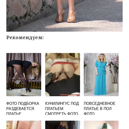
Рекомендуем:
ФОТО ПОДБОРКА
КУНИЛИНГУС ПОД
ПОВСЕДНЕВНОЕ
РАЗДЕВАЕТСЯ
ПЛАТЬЕМ
ПЛАТЬЕ В ПОЛ
ПЛАТЬЕ
СМОТРЕТЬ ФОТО
ФОТО
КОЛГОТКИ И
ТРУСЫ