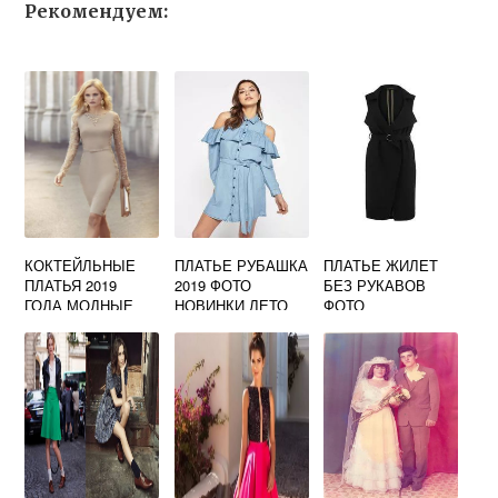
Рекомендуем:
КОКТЕЙЛЬНЫЕ
ПЛАТЬЕ РУБАШКА
ПЛАТЬЕ ЖИЛЕТ
ПЛАТЬЯ 2019
2019 ФОТО
БЕЗ РУКАВОВ
ГОДА МОДНЫЕ
НОВИНКИ ЛЕТО
ФОТО
ТЕНДЕНЦИИ
ФОТО