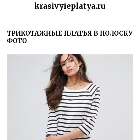
krasivyieplatya.ru
ТРИКОТАЖНЫЕ ПЛАТЬЯ В ПОЛОСКУ
ФОТО