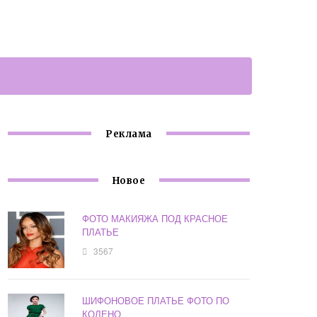
Реклама
Новое
ФОТО МАКИЯЖА ПОД КРАСНОЕ
ПЛАТЬЕ
3567
ШИФОНОВОЕ ПЛАТЬЕ ФОТО ПО
КОЛЕНО