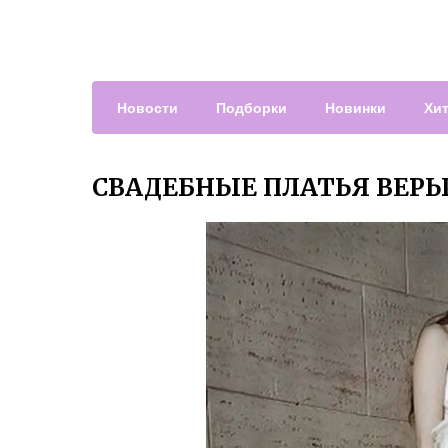
Новости
Подборки
Новинки
Хи
СВАДЕБНЫЕ ПЛАТЬЯ ВЕРЫ