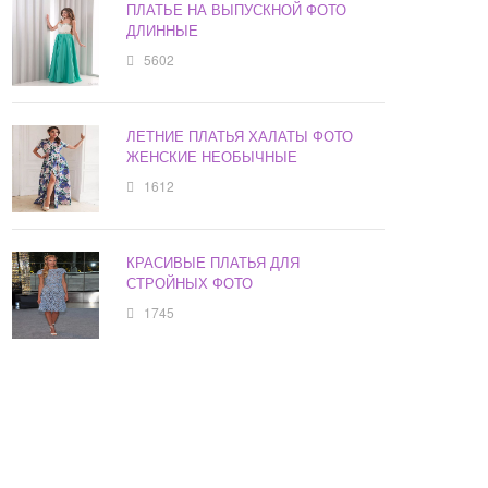
ПЛАТЬЕ НА ВЫПУСКНОЙ ФОТО
ДЛИННЫЕ
5602
ЛЕТНИЕ ПЛАТЬЯ ХАЛАТЫ ФОТО
ЖЕНСКИЕ НЕОБЫЧНЫЕ
1612
КРАСИВЫЕ ПЛАТЬЯ ДЛЯ
СТРОЙНЫХ ФОТО
1745