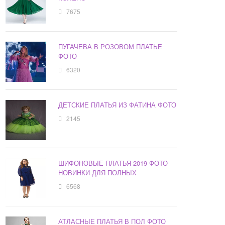
7675
ПУГАЧЕВА В РОЗОВОМ ПЛАТЬЕ
ФОТО
6320
ДЕТСКИЕ ПЛАТЬЯ ИЗ ФАТИНА ФОТО
2145
ШИФОНОВЫЕ ПЛАТЬЯ 2019 ФОТО
НОВИНКИ ДЛЯ ПОЛНЫХ
6568
АТЛАСНЫЕ ПЛАТЬЯ В ПОЛ ФОТО