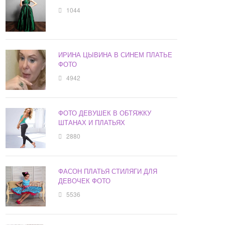
1044
ИРИНА ЦЫВИНА В СИНЕМ ПЛАТЬЕ
ФОТО
4942
ФОТО ДЕВУШЕК В ОБТЯЖКУ
ШТАНАХ И ПЛАТЬЯХ
2880
ФАСОН ПЛАТЬЯ СТИЛЯГИ ДЛЯ
ДЕВОЧЕК ФОТО
5536