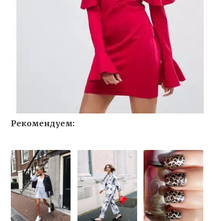
Рекомендуем: