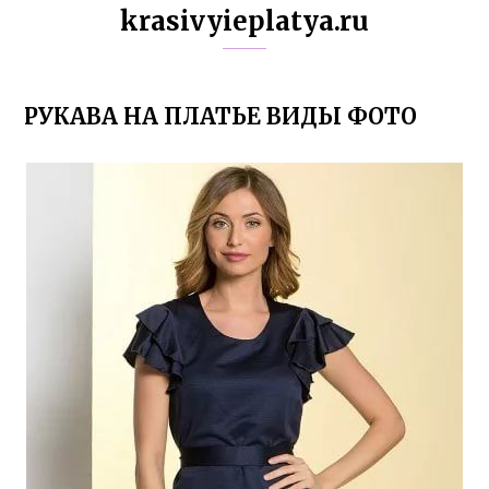
krasivyieplatya.ru
РУКАВА НА ПЛАТЬЕ ВИДЫ ФОТО