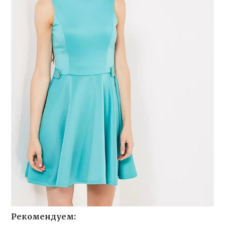
Рекомендуем: