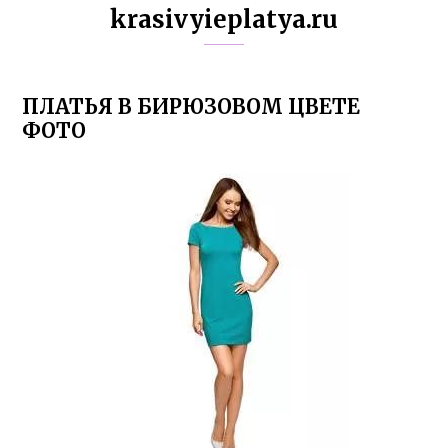
krasivyieplatya.ru
ПЛАТЬЯ В БИРЮЗОВОМ ЦВЕТЕ
ФОТО