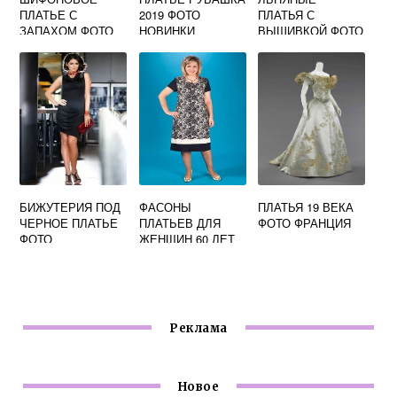
ПЛАТЬЕ С
2019 ФОТО
ПЛАТЬЯ С
ЗАПАХОМ ФОТО
НОВИНКИ
ВЫШИВКОЙ ФОТО
БИЖУТЕРИЯ ПОД
ФАСОНЫ
ПЛАТЬЯ 19 ВЕКА
ЧЕРНОЕ ПЛАТЬЕ
ПЛАТЬЕВ ДЛЯ
ФОТО ФРАНЦИЯ
ФОТО
ЖЕНЩИН 60 ЛЕТ
ФОТО
Реклама
Новое