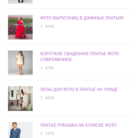
ФОТО ВЫПУСКНИЦ В ДЛИННЫХ ПЛАТЬЯХ
9145
КОРОТКОЕ СВАДЕБНОЕ ПЛАТЬЕ ФОТО
СОВРЕМЕННОЕ
4706
ПОЗЫ ДЛЯ ФОТО В ПЛАТЬЕ НА УЛИЦЕ
4209
ПЛАТЬЕ РУБАШКА НА КУЛИСКЕ ФОТО
1370