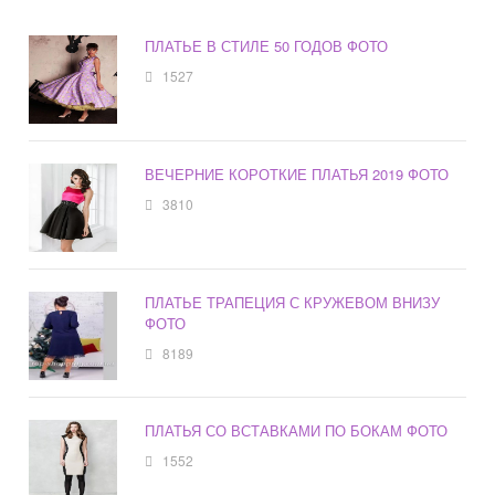
ПЛАТЬЕ В СТИЛЕ 50 ГОДОВ ФОТО
1527
ВЕЧЕРНИЕ КОРОТКИЕ ПЛАТЬЯ 2019 ФОТО
3810
ПЛАТЬЕ ТРАПЕЦИЯ С КРУЖЕВОМ ВНИЗУ
ФОТО
8189
ПЛАТЬЯ СО ВСТАВКАМИ ПО БОКАМ ФОТО
1552