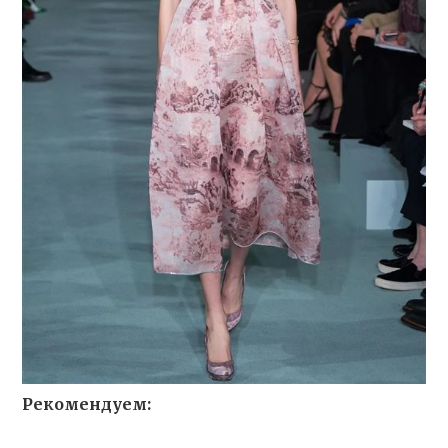
Рекомендуем: