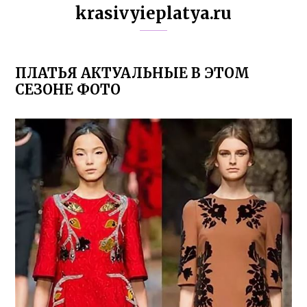
krasivyieplatya.ru
ПЛАТЬЯ АКТУАЛЬНЫЕ В ЭТОМ
СЕЗОНЕ ФОТО