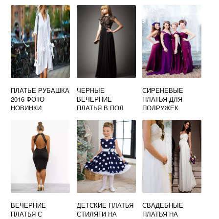
ПЛАТЬЕ РУБАШКА
ЧЕРНЫЕ
СИРЕНЕВЫЕ
2016 ФОТО
ВЕЧЕРНИЕ
ПЛАТЬЯ ДЛЯ
НОВИНКИ
ПЛАТЬЯ В ПОЛ
ПОДРУЖЕК
ФОТО
НЕВЕСТЫ ФОТО
ВЕЧЕРНИЕ
ДЕТСКИЕ ПЛАТЬЯ
СВАДЕБНЫЕ
ПЛАТЬЯ С
СТИЛЯГИ НА
ПЛАТЬЯ НА