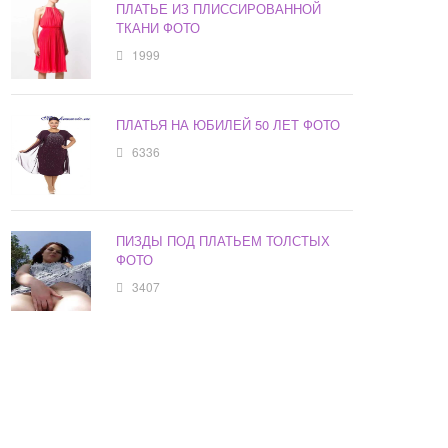
ПЛАТЬЕ ИЗ ПЛИССИРОВАННОЙ
ТКАНИ ФОТО
1999
ПЛАТЬЯ НА ЮБИЛЕЙ 50 ЛЕТ ФОТО
6336
ПИЗДЫ ПОД ПЛАТЬЕМ ТОЛСТЫХ
ФОТО
3407