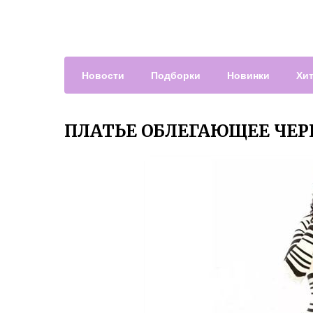
Новости
Подборки
Новинки
Хи
ПЛАТЬЕ ОБЛЕГАЮЩЕЕ ЧЕР