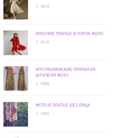
2814
КРАСНОЕ ПЛАТЬЕ В ГОРОХ ФОТО
6516
МУСУЛЬМАНСКИЕ ПЛАТЬЯ ИЗ
ШТАПЕЛЯ ФОТО
5059
ФОТО В ПЛАТЬЕ БЕЗ ЛИЦА
2250