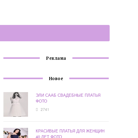
Реклама
Новое
ЭЛИ СААБ СВАДЕБНЫЕ ПЛАТЬЯ
ФОТО
2741
КРАСИВЫЕ ПЛАТЬЯ ДЛЯ ЖЕНЩИН
40 ЛЕТ ФОТО