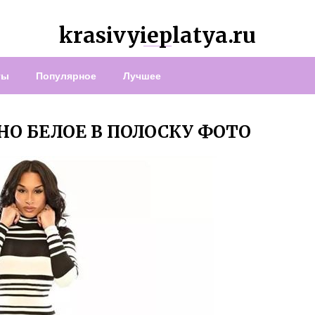
krasivyieplatya.ru
ты
Популярное
Лучшее
НО БЕЛОЕ В ПОЛОСКУ ФОТО