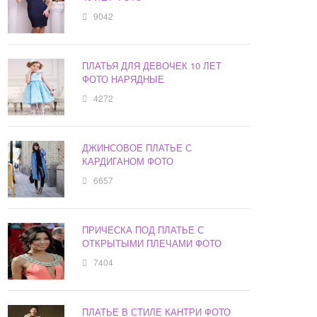
9042
ПЛАТЬЯ ДЛЯ ДЕВОЧЕК 10 ЛЕТ
ФОТО НАРЯДНЫЕ
4272
ДЖИНСОВОЕ ПЛАТЬЕ С
КАРДИГАНОМ ФОТО
6657
ПРИЧЕСКА ПОД ПЛАТЬЕ С
ОТКРЫТЫМИ ПЛЕЧАМИ ФОТО
7404
ПЛАТЬЕ В СТИЛЕ КАНТРИ ФОТО