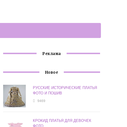
Реклама
Новое
РУССКИЕ ИСТОРИЧЕСКИЕ ПЛАТЬЯ
ФОТО И ПОШИВ
9469
КРОКИД ПЛАТЬЯ ДЛЯ ДЕВОЧЕК
ФОТО