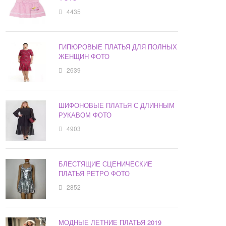
4435
ГИПЮРОВЫЕ ПЛАТЬЯ ДЛЯ ПОЛНЫХ
ЖЕНЩИН ФОТО
2639
ШИФОНОВЫЕ ПЛАТЬЯ С ДЛИННЫМ
РУКАВОМ ФОТО
4903
БЛЕСТЯЩИЕ СЦЕНИЧЕСКИЕ
ПЛАТЬЯ РЕТРО ФОТО
2852
МОДНЫЕ ЛЕТНИЕ ПЛАТЬЯ 2019