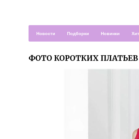
Новости
Подборки
Новинки
Хи
ФОТО КОРОТКИХ ПЛАТЬЕВ