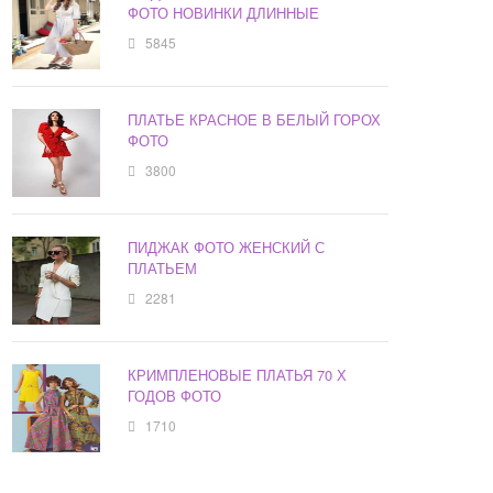
ФОТО НОВИНКИ ДЛИННЫЕ
5845
ПЛАТЬЕ КРАСНОЕ В БЕЛЫЙ ГОРОХ
ФОТО
3800
ПИДЖАК ФОТО ЖЕНСКИЙ С
ПЛАТЬЕМ
2281
КРИМПЛЕНОВЫЕ ПЛАТЬЯ 70 Х
ГОДОВ ФОТО
1710