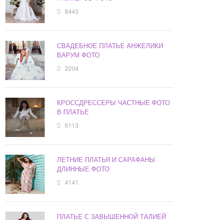
8443
СВАДЕБНОЕ ПЛАТЬЕ АНЖЕЛИКИ
ВАРУМ ФОТО
2204
КРОССДРЕССЕРЫ ЧАСТНЫЕ ФОТО
В ПЛАТЬЕ
6113
ЛЕТНИЕ ПЛАТЬЯ И САРАФАНЫ
ДЛИННЫЕ ФОТО
4141
ПЛАТЬЕ С ЗАВЫШЕННОЙ ТАЛИЕЙ