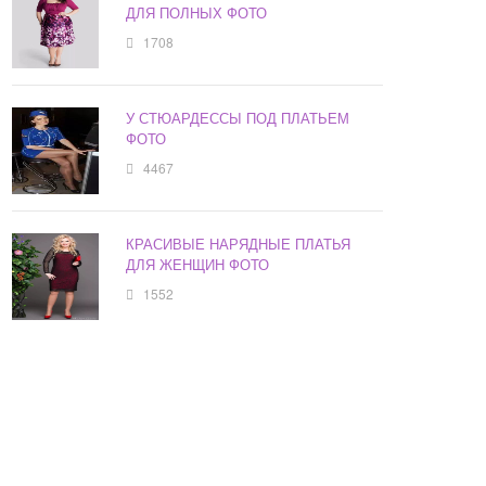
ДЛЯ ПОЛНЫХ ФОТО
1708
У СТЮАРДЕССЫ ПОД ПЛАТЬЕМ
ФОТО
4467
КРАСИВЫЕ НАРЯДНЫЕ ПЛАТЬЯ
ДЛЯ ЖЕНЩИН ФОТО
1552