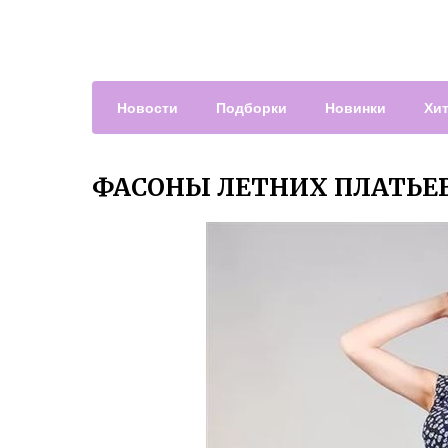
Новости
Подборки
Новинки
Хи
ФАСОНЫ ЛЕТНИХ ПЛАТЬЕВ