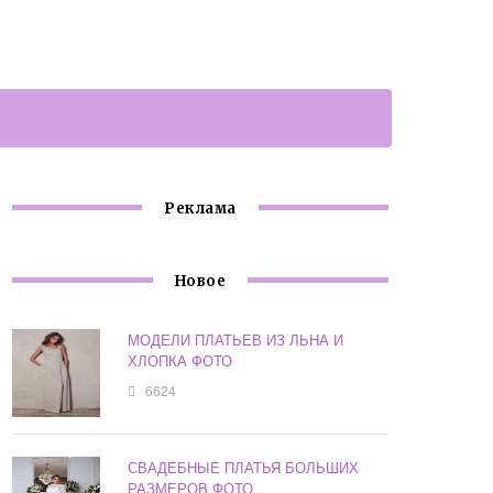
Реклама
Новое
МОДЕЛИ ПЛАТЬЕВ ИЗ ЛЬНА И
ХЛОПКА ФОТО
6624
СВАДЕБНЫЕ ПЛАТЬЯ БОЛЬШИХ
РАЗМЕРОВ ФОТО