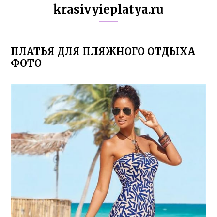
krasivyieplatya.ru
ПЛАТЬЯ ДЛЯ ПЛЯЖНОГО ОТДЫХА
ФОТО