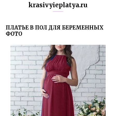
krasivyieplatya.ru
ПЛАТЬЕ В ПОЛ ДЛЯ БЕРЕМЕННЫХ
ФОТО