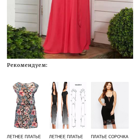
Рекомендуем:
ЛЕТНЕЕ ПЛАТЬЕ
ЛЕТНЕЕ ПЛАТЬЕ
ПЛАТЬЕ СОРОЧКА