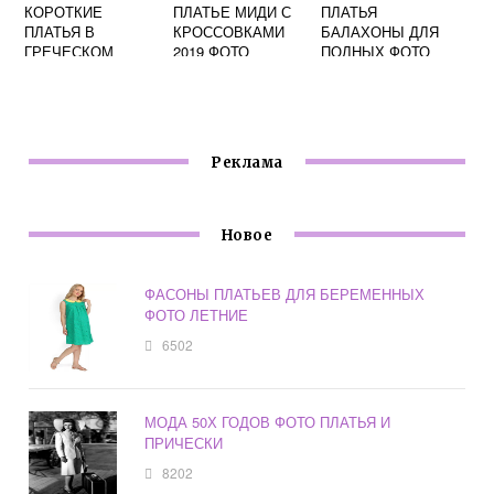
КОРОТКИЕ
ПЛАТЬЕ МИДИ С
ПЛАТЬЯ
ПЛАТЬЯ В
КРОССОВКАМИ
БАЛАХОНЫ ДЛЯ
ГРЕЧЕСКОМ
2019 ФОТО
ПОЛНЫХ ФОТО
СТИЛЕ ФОТО
Реклама
Новое
ФАСОНЫ ПЛАТЬЕВ ДЛЯ БЕРЕМЕННЫХ
ФОТО ЛЕТНИЕ
6502
МОДА 50Х ГОДОВ ФОТО ПЛАТЬЯ И
ПРИЧЕСКИ
8202