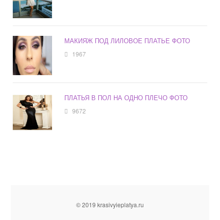
МАКИЯЖ ПОД ЛИЛОВОЕ ПЛАТЬЕ ФОТО
1967
ПЛАТЬЯ В ПОЛ НА ОДНО ПЛЕЧО ФОТО
9672
© 2019 krasivyieplatya.ru