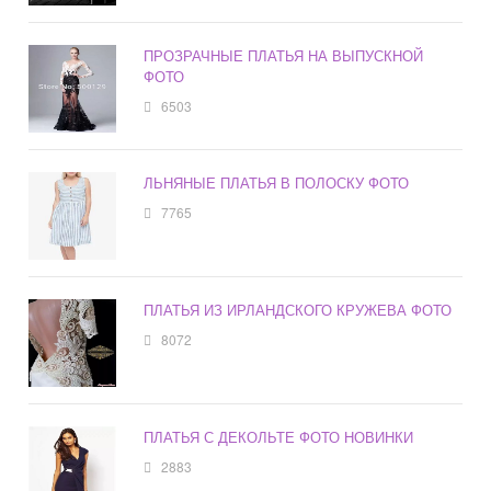
ПРОЗРАЧНЫЕ ПЛАТЬЯ НА ВЫПУСКНОЙ
ФОТО
6503
ЛЬНЯНЫЕ ПЛАТЬЯ В ПОЛОСКУ ФОТО
7765
ПЛАТЬЯ ИЗ ИРЛАНДСКОГО КРУЖЕВА ФОТО
8072
ПЛАТЬЯ С ДЕКОЛЬТЕ ФОТО НОВИНКИ
2883