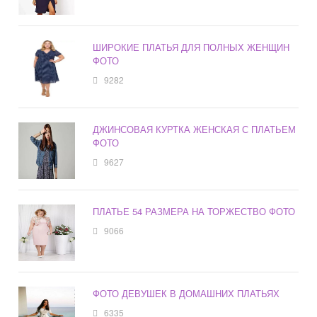
ШИРОКИЕ ПЛАТЬЯ ДЛЯ ПОЛНЫХ ЖЕНЩИН
ФОТО
9282
ДЖИНСОВАЯ КУРТКА ЖЕНСКАЯ С ПЛАТЬЕМ
ФОТО
9627
ПЛАТЬЕ 54 РАЗМЕРА НА ТОРЖЕСТВО ФОТО
9066
ФОТО ДЕВУШЕК В ДОМАШНИХ ПЛАТЬЯХ
6335