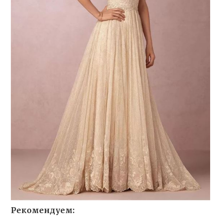
Рекомендуем: