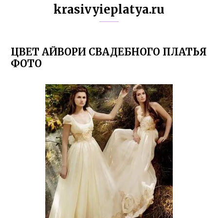
krasivyieplatya.ru
ЦВЕТ АЙВОРИ СВАДЕБНОГО ПЛАТЬЯ
ФОТО