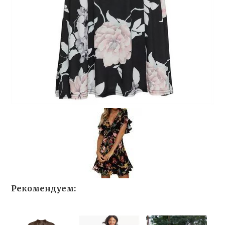
Рекомендуем: