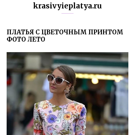
krasivyieplatya.ru
ПЛАТЬЯ С ЦВЕТОЧНЫМ ПРИНТОМ
ФОТО ЛЕТО