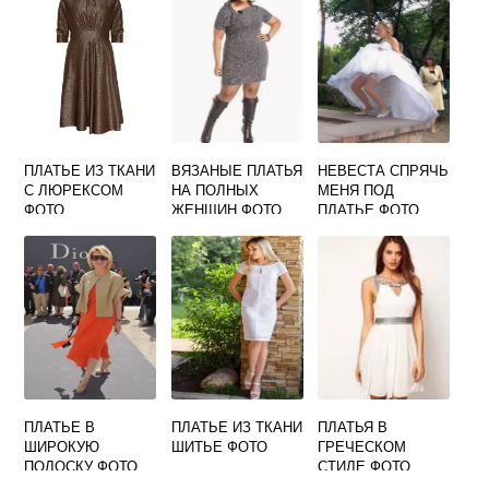
ПЛАТЬЕ ИЗ ТКАНИ
ВЯЗАНЫЕ ПЛАТЬЯ
НЕВЕСТА СПРЯЧЬ
С ЛЮРЕКСОМ
НА ПОЛНЫХ
МЕНЯ ПОД
ФОТО
ЖЕНЩИН ФОТО
ПЛАТЬЕ ФОТО
ПЛАТЬЕ В
ПЛАТЬЕ ИЗ ТКАНИ
ПЛАТЬЯ В
ШИРОКУЮ
ШИТЬЕ ФОТО
ГРЕЧЕСКОМ
ПОЛОСКУ ФОТО
СТИЛЕ ФОТО
ОТ ХРОМЧЕНКО