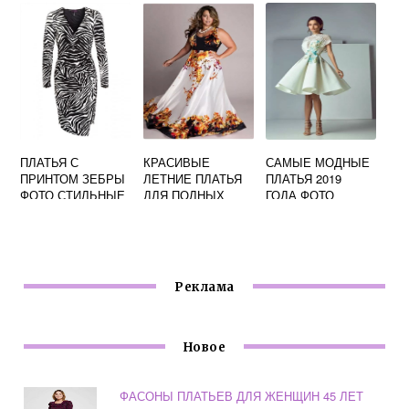
ПЛАТЬЯ С
КРАСИВЫЕ
САМЫЕ МОДНЫЕ
ПРИНТОМ ЗЕБРЫ
ЛЕТНИЕ ПЛАТЬЯ
ПЛАТЬЯ 2019
ФОТО СТИЛЬНЫЕ
ДЛЯ ПОЛНЫХ
ГОДА ФОТО
ЖЕНЩИН ФОТО
Реклама
Новое
ФАСОНЫ ПЛАТЬЕВ ДЛЯ ЖЕНЩИН 45 ЛЕТ