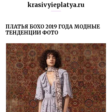
krasivyieplatya.ru
ПЛАТЬЯ БОХО 2019 ГОДА МОДНЫЕ
ТЕНДЕНЦИИ ФОТО