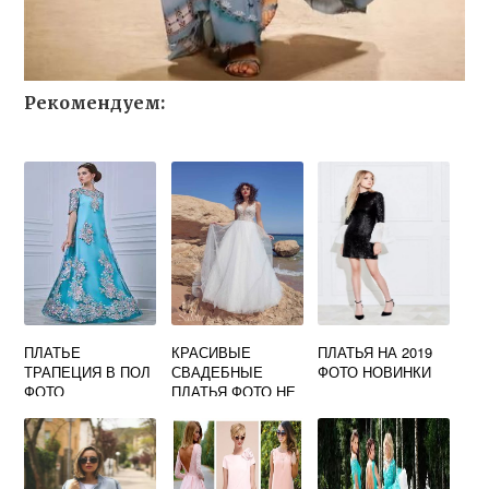
Рекомендуем:
ПЛАТЬЕ
КРАСИВЫЕ
ПЛАТЬЯ НА 2019
ТРАПЕЦИЯ В ПОЛ
СВАДЕБНЫЕ
ФОТО НОВИНКИ
ФОТО
ПЛАТЬЯ ФОТО НЕ
ПЫШНЫЕ