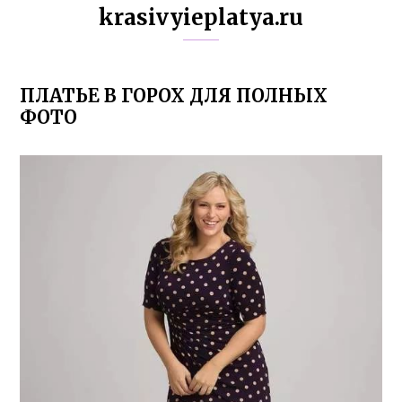
krasivyieplatya.ru
ПЛАТЬЕ В ГОРОХ ДЛЯ ПОЛНЫХ
ФОТО