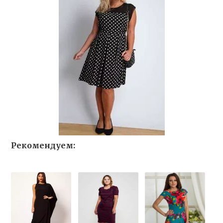
Рекомендуем: