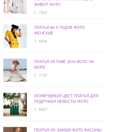
ЖИВОТ ФОТО
7024
ПЛАТЬЯ 80 Х ГОДОВ ФОТО
ЖЕНСКИЕ
5639
ПЛАТЬЯ ЛЕТНИЕ 2019 ФОТО НА
МОРЕ
7135
ИЗУМРУДНЫЙ ЦВЕТ ПЛАТЬЯ ДЛЯ
ПОДРУЖКИ НЕВЕСТЫ ФОТО
5057
ПЛАТЬЯ ИЗ ЗАМШИ ФОТО ФАСОНЫ