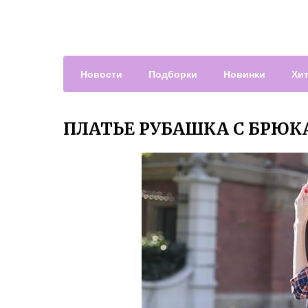
Новости
Подборки
Новинки
Хи
ПЛАТЬЕ РУБАШКА С БРЮ