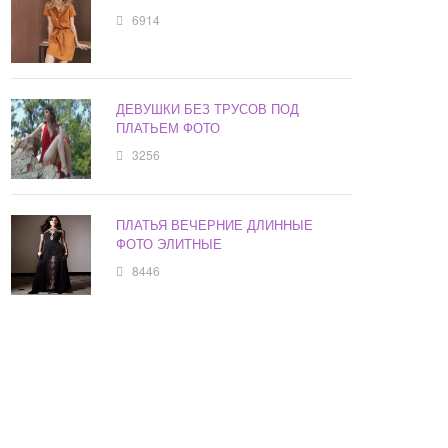
6914
ДЕВУШКИ БЕЗ ТРУСОВ ПОД
ПЛАТЬЕМ ФОТО
3256
ПЛАТЬЯ ВЕЧЕРНИЕ ДЛИННЫЕ
ФОТО ЭЛИТНЫЕ
8446