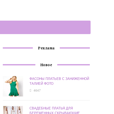
Реклама
Новое
ФАСОНЫ ПЛАТЬЕВ С ЗАНИЖЕННОЙ
ТАЛИЕЙ ФОТО
4647
СВАДЕБНЫЕ ПЛАТЬЯ ДЛЯ
БЕРЕМЕННЫХ СКРЫВАЮЩИЕ