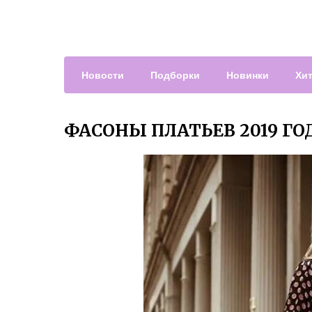
Новости
Подборки
Новинки
Хи
ФАСОНЫ ПЛАТЬЕВ 2019 ГО