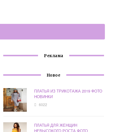
Реклама
Новое
ПЛАТЬЯ ИЗ ТРИКОТАЖА 2019 ФОТО
НОВИНКИ
6022
ПЛАТЬЯ ДЛЯ ЖЕНЩИН
НЕВЫСОКОГО РОСТА ФОТО