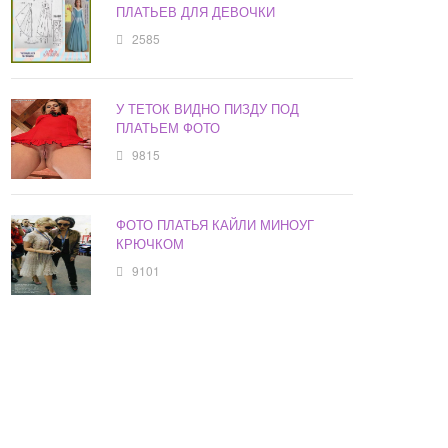
ПЛАТЬЕВ ДЛЯ ДЕВОЧКИ
2585
У ТЕТОК ВИДНО ПИЗДУ ПОД
ПЛАТЬЕМ ФОТО
9815
ФОТО ПЛАТЬЯ КАЙЛИ МИНОУГ
КРЮЧКОМ
9101