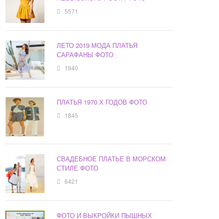
5571
ЛЕТО 2019 МОДА ПЛАТЬЯ
САРАФАНЫ ФОТО
1940
ПЛАТЬЯ 1970 Х ГОДОВ ФОТО
1845
СВАДЕБНОЕ ПЛАТЬЕ В МОРСКОМ
СТИЛЕ ФОТО
6421
ФОТО И ВЫКРОЙКИ ПЫШНЫХ