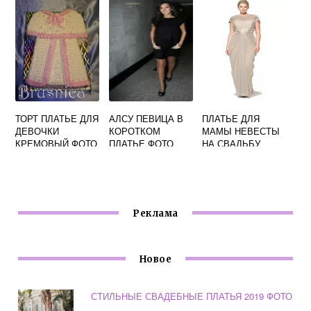
ТОРТ ПЛАТЬЕ ДЛЯ
АЛСУ ПЕВИЦА В
ПЛАТЬЕ ДЛЯ
ДЕВОЧКИ
КОРОТКОМ
МАМЫ НЕВЕСТЫ
КРЕМОВЫЙ ФОТО
ПЛАТЬЕ ФОТО
НА СВАДЬБУ
ФОТО
Реклама
Новое
СТИЛЬНЫЕ СВАДЕБНЫЕ ПЛАТЬЯ 2019 ФОТО