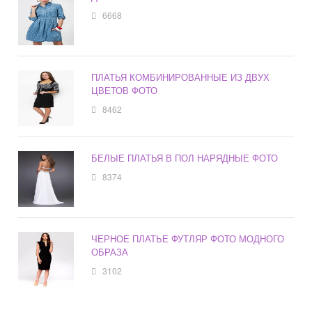
6668
ПЛАТЬЯ КОМБИНИРОВАННЫЕ ИЗ ДВУХ
ЦВЕТОВ ФОТО
8462
БЕЛЫЕ ПЛАТЬЯ В ПОЛ НАРЯДНЫЕ ФОТО
8374
ЧЕРНОЕ ПЛАТЬЕ ФУТЛЯР ФОТО МОДНОГО
ОБРАЗА
3102