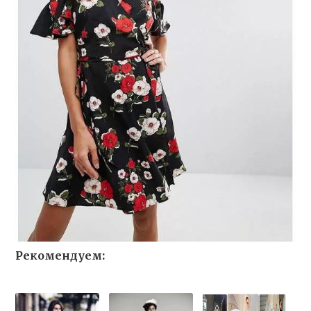
Рекомендуем: