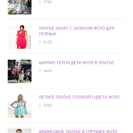
3785
ПЛАТЬЕ ХАЛАТ С ЗАПАХОМ ФОТО ДЛЯ
ПОЛНЫХ
8122
ШАРЛИЗ ТЕРОН ДЕТИ ФОТО В ПЛАТЬЕ
4608
ЛЕТНЕЕ ПЛАТЬЕ ГОЛУБОГО ЦВЕТА ФОТО
4282
ДЖИНСОВОЕ ПЛАТЬЕ В ГОРОШЕК ФОТО